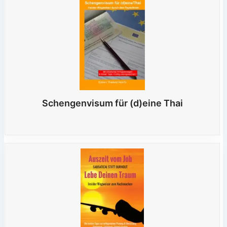
Schengenvisum für (d)eine Thai