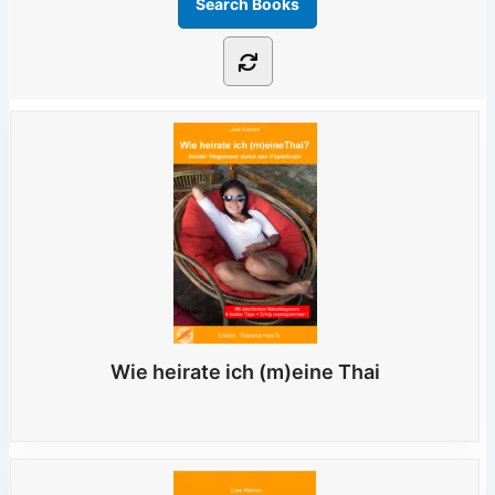
Wie heirate ich (m)eine Thai