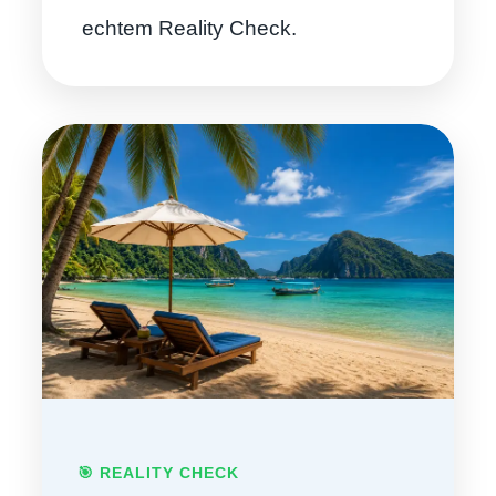
echtem Reality Check.
🎯 REALITY CHECK