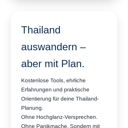
Thailand
auswandern –
aber mit Plan.
Kostenlose Tools, ehrliche
Erfahrungen und praktische
Orientierung für deine Thailand-
Planung.
Ohne Hochglanz-Versprechen.
Ohne Panikmache. Sondern mit