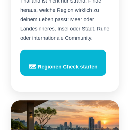
Thailand ist nicht nur Strand. Finde
heraus, welche Region wirklich zu
deinem Leben passt: Meer oder
Landesinneres, Insel oder Stadt, Ruhe
oder internationale Community.
🗺️ Regionen Check starten