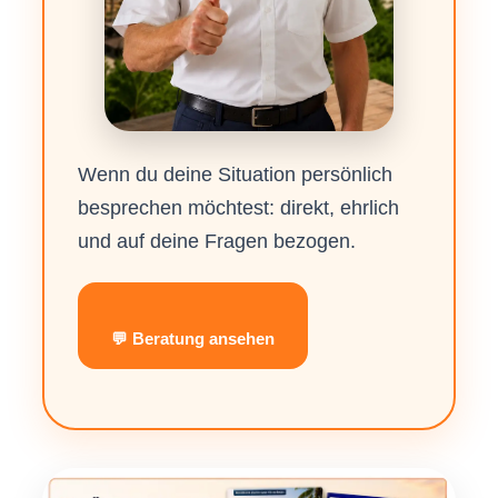
Wenn du deine Situation persönlich
besprechen möchtest: direkt, ehrlich
und auf deine Fragen bezogen.
💬 Beratung ansehen