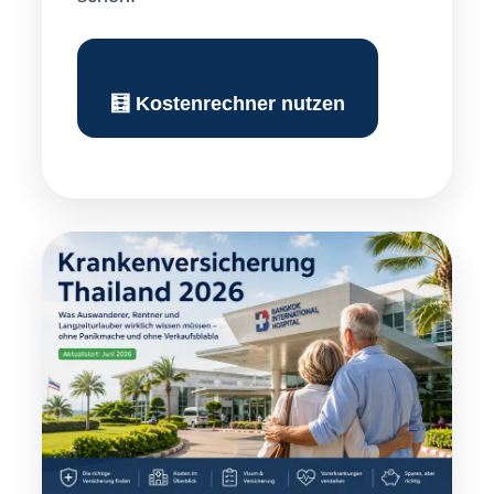
🧮 Kostenrechner nutzen