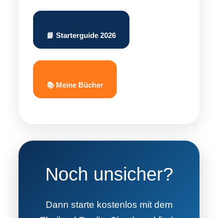
📘 Starterguide 2026
📚 Meine Bücher
Noch unsicher?
Dann starte kostenlos mit dem