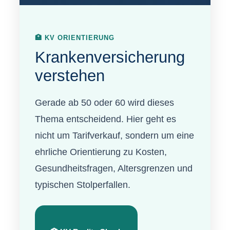
🏥 KV ORIENTIERUNG
Krankenversicherung
verstehen
Gerade ab 50 oder 60 wird dieses
Thema entscheidend. Hier geht es
nicht um Tarifverkauf, sondern um eine
ehrliche Orientierung zu Kosten,
Gesundheitsfragen, Altersgrenzen und
typischen Stolperfallen.