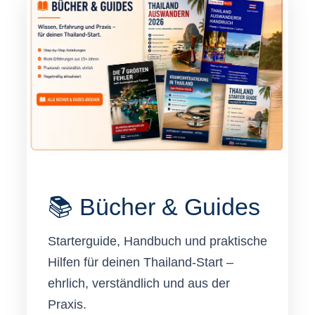
📚 Bücher & Guides
Starterguide, Handbuch und praktische
Hilfen für deinen Thailand-Start –
ehrlich, verständlich und aus der
Praxis.