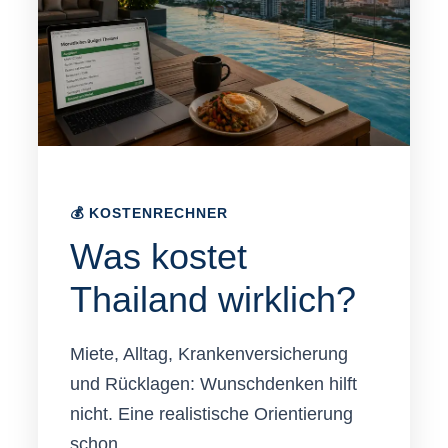
💰 KOSTENRECHNER
Was kostet
Thailand wirklich?
Miete, Alltag, Krankenversicherung
und Rücklagen: Wunschdenken hilft
nicht. Eine realistische Orientierung
schon.