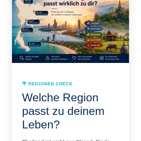
🌴 REGIONEN CHECK
Welche Region
passt zu deinem
Leben?