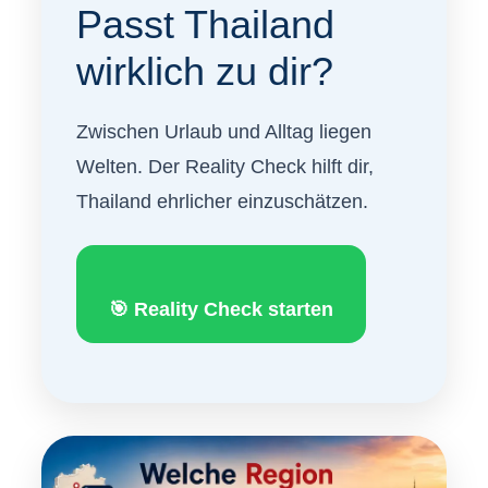
Passt Thailand
wirklich zu dir?
Zwischen Urlaub und Alltag liegen
Welten. Der Reality Check hilft dir,
Thailand ehrlicher einzuschätzen.
🎯 Reality Check starten