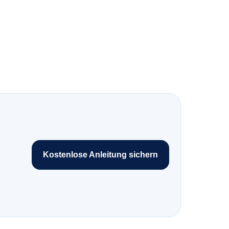
Kostenlose Anleitung sichern