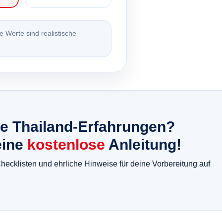
e Werte sind realistische
e Thailand-Erfahrungen?
eine
kostenlose
Anleitung!
hecklisten und ehrliche Hinweise für deine Vorbereitung auf