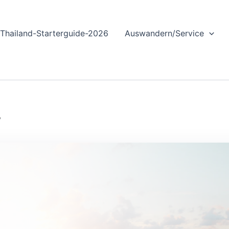
Thailand-Starterguide-2026
Auswandern/Service
r