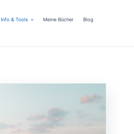
Info & Tools
Meine Bücher
Blog