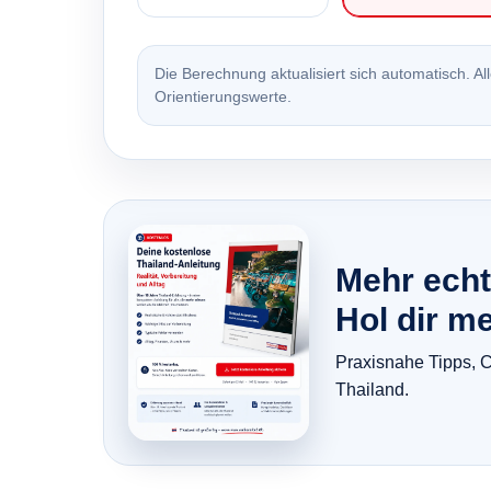
Die Berechnung aktualisiert sich automatisch. All
Orientierungswerte.
Mehr echt
Hol dir m
Praxisnahe Tipps, C
Thailand.