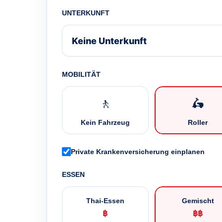
UNTERKUNFT
MOBILITÄT
🚶
🛵
Kein Fahrzeug
Roller
Private Krankenversicherung einplanen
ESSEN
Thai-Essen
Gemischt
฿
฿฿