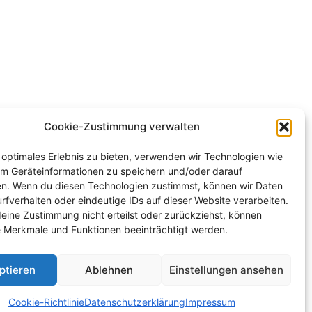
Cookie-Zustimmung verwalten
 optimales Erlebnis zu bieten, verwenden wir Technologien wie
um Geräteinformationen zu speichern und/oder darauf
en. Wenn du diesen Technologien zustimmst, können wir Daten
rfverhalten oder eindeutige IDs auf dieser Website verarbeiten.
eine Zustimmung nicht erteilst oder zurückziehst, können
 Merkmale und Funktionen beeinträchtigt werden.
ptieren
Ablehnen
Einstellungen ansehen
Cookie-Richtlinie
Datenschutzerklärung
Impressum