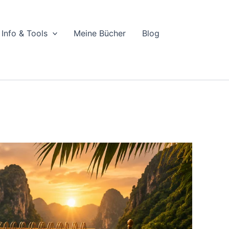
Info & Tools
Meine Bücher
Blog