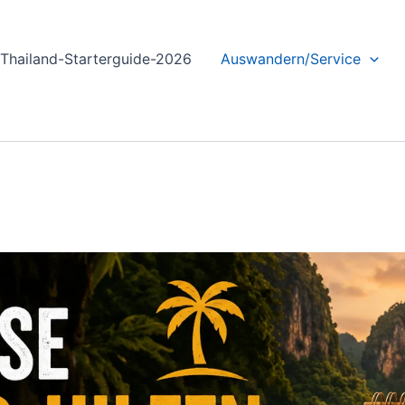
Thailand-Starterguide-2026
Auswandern/Service