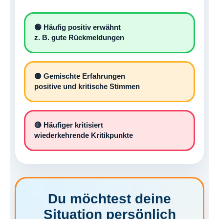
🟢 Häufig positiv erwähnt
z. B. gute Rückmeldungen
🟡 Gemischte Erfahrungen
positive und kritische Stimmen
🔴 Häufiger kritisiert
wiederkehrende Kritikpunkte
Du möchtest deine
Situation persönlich