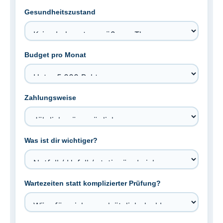
Gesundheitszustand
Budget pro Monat
Zahlungsweise
Was ist dir wichtiger?
Wartezeiten statt komplizierter Prüfung?