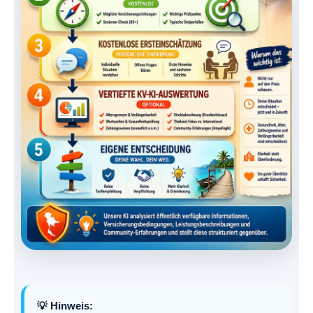
💡 Hinweis: