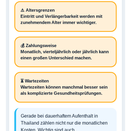
⚠️
Altersgrenzen
Eintritt und Verlängerbarkeit werden mit
zunehmendem Alter immer wichtiger.
💰
Zahlungsweise
Monatlich, vierteljährlich oder jährlich kann
einen großen Unterschied machen.
⏳
Wartezeiten
Wartezeiten können manchmal besser sein
als komplizierte Gesundheitsprüfungen.
Gerade bei dauerhaftem Aufenthalt in
Thailand zählen nicht nur die monatlichen
Kosten. Wichtig sind auch