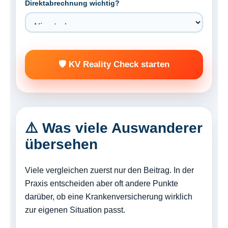
Direktabrechnung wichtig?
🛡️ KV Reality Check starten
⚠️ Was viele Auswanderer
übersehen
Viele vergleichen zuerst nur den Beitrag. In der
Praxis entscheiden aber oft andere Punkte
darüber, ob eine Krankenversicherung wirklich
zur eigenen Situation passt.