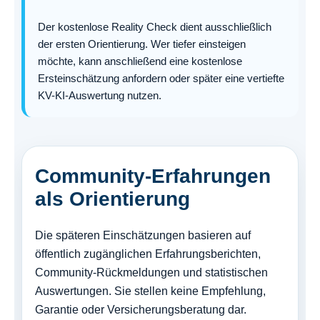
Der kostenlose Reality Check dient ausschließlich
der ersten Orientierung. Wer tiefer einsteigen
möchte, kann anschließend eine kostenlose
Ersteinschätzung anfordern oder später eine vertiefte
KV-KI-Auswertung nutzen.
Community-Erfahrungen
als Orientierung
Die späteren Einschätzungen basieren auf
öffentlich zugänglichen Erfahrungsberichten,
Community-Rückmeldungen und statistischen
Auswertungen. Sie stellen keine Empfehlung,
Garantie oder Versicherungsberatung dar.