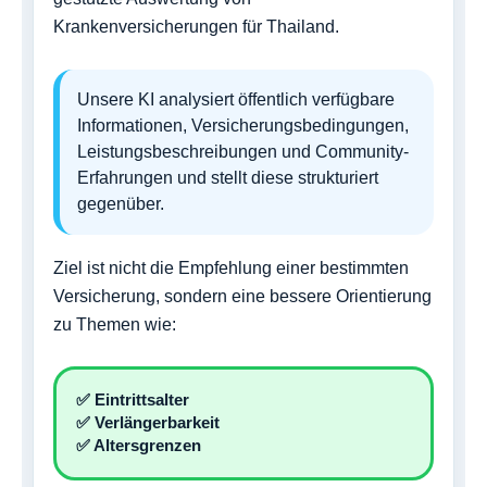
Krankenversicherungen für Thailand.
Unsere KI analysiert öffentlich verfügbare
Informationen, Versicherungsbedingungen,
Leistungsbeschreibungen und Community-
Erfahrungen und stellt diese strukturiert
gegenüber.
Ziel ist nicht die Empfehlung einer bestimmten
Versicherung, sondern eine bessere Orientierung
zu Themen wie:
✅ Eintrittsalter
✅ Verlängerbarkeit
✅ Altersgrenzen