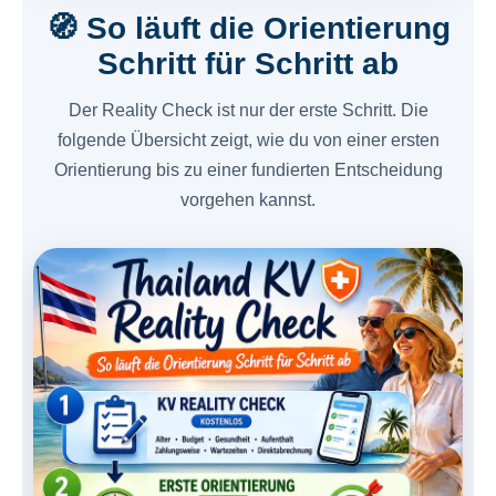
🧭 So läuft die Orientierung
Schritt für Schritt ab
Der Reality Check ist nur der erste Schritt. Die
folgende Übersicht zeigt, wie du von einer ersten
Orientierung bis zu einer fundierten Entscheidung
vorgehen kannst.