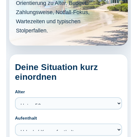
Orientierung zu Alter, Budget,
Zahlungsweise, Notfall-Fokus,
Wartezeiten und typischen
Stolperfallen.
Deine Situation kurz
einordnen
Alter
Aufenthalt