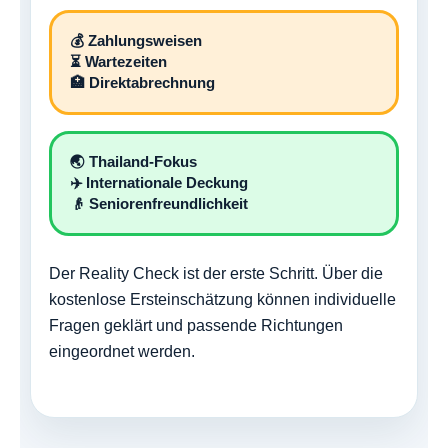
💰 Zahlungsweisen
⏳ Wartezeiten
🏥 Direktabrechnung
🌏 Thailand-Fokus
✈️ Internationale Deckung
👴 Seniorenfreundlichkeit
Der Reality Check ist der erste Schritt. Über die
kostenlose Ersteinschätzung können individuelle
Fragen geklärt und passende Richtungen
eingeordnet werden.