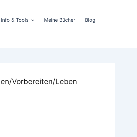
Info & Tools
Meine Bücher
Blog
en/Vorbereiten/Leben