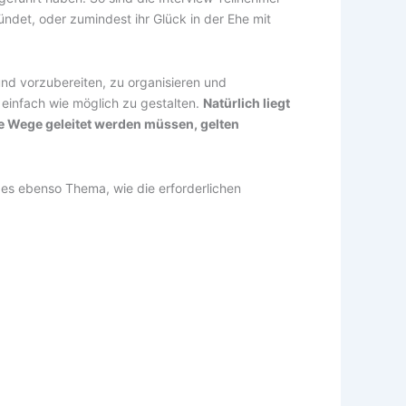
ndet, oder zumindest ihr Glück in der Ehe mit
nd vorzubereiten, zu organisieren und
o einfach wie möglich zu gestalten.
Natürlich liegt
ie Wege geleitet werden müssen, gelten
es ebenso Thema, wie die erforderlichen