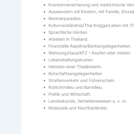
Krankenversicherung und medizinische Ver
Auswandern mit Kindern, mit Familie, Einzel
Rentnerparadies
Kulturverständnis/Thai Knigge/Leben mit Th
Sprachliche Hürden.
Arbeiten in Thailand.
Finanzielle Aspekte/Bankangelegenheiten.
Wohnung/Haus/KFZ – Kaufen oder mieten.
Lebenshaltungskosten
Heiraten einer Thailänderin.
Botschaftsangelegenheiten
Straßenverkehr und Führerschein.
Rotlichtmilieu und Barmilieu.
Politik und Wirtschaft.
Landeskunde, Verhaltensweisen u. v. m.
Reiseziele und Nachbarländer.