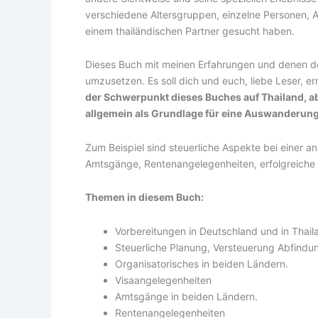
verschiedene Altersgruppen, einzelne Personen, Au
einem thailändischen Partner gesucht haben.
Dieses Buch mit meinen Erfahrungen und denen der
umzusetzen. Es soll dich und euch, liebe Leser, e
der Schwerpunkt dieses Buches auf Thailand, ab
allgemein als Grundlage für eine Auswanderung
Zum Beispiel sind steuerliche Aspekte bei einer
Amtsgänge, Rentenangelegenheiten, erfolgreiche 
Themen in diesem Buch:
Vorbereitungen in Deutschland und in Thail
Steuerliche Planung, Versteuerung Abfindu
Organisatorisches in beiden Ländern.
Visaangelegenheiten
Amtsgänge in beiden Ländern.
Rentenangelegenheiten