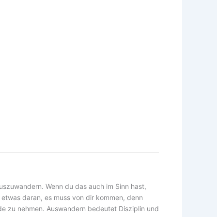
uszuwandern. Wenn du das auch im Sinn hast,
re etwas daran, es muss von dir kommen, denn
ände zu nehmen. Auswandern bedeutet Disziplin und