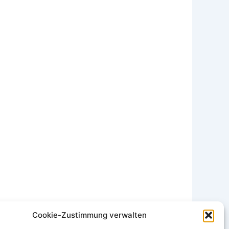
Cookie-Zustimmung verwalten