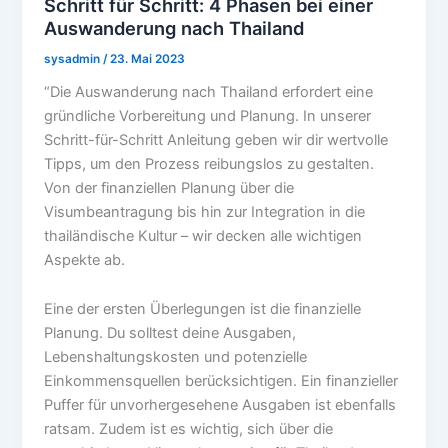
Schritt für Schritt: 4 Phasen bei einer
Auswanderung nach Thailand
sysadmin
/
23. Mai 2023
“Die Auswanderung nach Thailand erfordert eine
gründliche Vorbereitung und Planung. In unserer
Schritt-für-Schritt Anleitung geben wir dir wertvolle
Tipps, um den Prozess reibungslos zu gestalten.
Von der finanziellen Planung über die
Visumbeantragung bis hin zur Integration in die
thailändische Kultur – wir decken alle wichtigen
Aspekte ab.
Eine der ersten Überlegungen ist die finanzielle
Planung. Du solltest deine Ausgaben,
Lebenshaltungskosten und potenzielle
Einkommensquellen berücksichtigen. Ein finanzieller
Puffer für unvorhergesehene Ausgaben ist ebenfalls
ratsam. Zudem ist es wichtig, sich über die