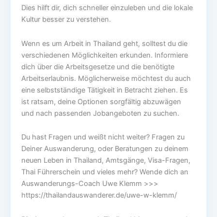
Dies hilft dir, dich schneller einzuleben und die lokale
Kultur besser zu verstehen.
Wenn es um Arbeit in Thailand geht, solltest du die
verschiedenen Möglichkeiten erkunden. Informiere
dich über die Arbeitsgesetze und die benötigte
Arbeitserlaubnis. Möglicherweise möchtest du auch
eine selbstständige Tätigkeit in Betracht ziehen. Es
ist ratsam, deine Optionen sorgfältig abzuwägen
und nach passenden Jobangeboten zu suchen.
Du hast Fragen und weißt nicht weiter? Fragen zu
Deiner Auswanderung, oder Beratungen zu deinem
neuen Leben in Thailand, Amtsgänge, Visa-Fragen,
Thai Führerschein und vieles mehr? Wende dich an
Auswanderungs-Coach Uwe Klemm >>>
https://thailandauswanderer.de/uwe-w-klemm/