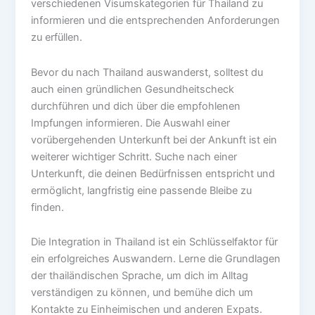
verschiedenen Visumskategorien für Thailand zu
informieren und die entsprechenden Anforderungen
zu erfüllen.
Bevor du nach Thailand auswanderst, solltest du
auch einen gründlichen Gesundheitscheck
durchführen und dich über die empfohlenen
Impfungen informieren. Die Auswahl einer
vorübergehenden Unterkunft bei der Ankunft ist ein
weiterer wichtiger Schritt. Suche nach einer
Unterkunft, die deinen Bedürfnissen entspricht und
ermöglicht, langfristig eine passende Bleibe zu
finden.
Die Integration in Thailand ist ein Schlüsselfaktor für
ein erfolgreiches Auswandern. Lerne die Grundlagen
der thailändischen Sprache, um dich im Alltag
verständigen zu können, und bemühe dich um
Kontakte zu Einheimischen und anderen Expats.