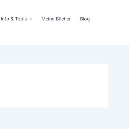
Info & Tools
Meine Bücher
Blog