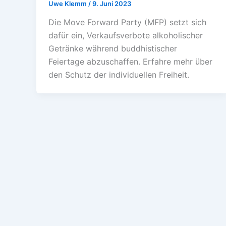
Uwe Klemm
/
9. Juni 2023
Die Move Forward Party (MFP) setzt sich
dafür ein, Verkaufsverbote alkoholischer
Getränke während buddhistischer
Feiertage abzuschaffen. Erfahre mehr über
den Schutz der individuellen Freiheit.