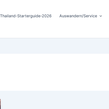
Thailand-Starterguide-2026
Auswandern/Service