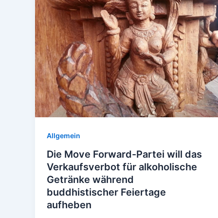
Allgemein
Die Move Forward-Partei will das
Verkaufsverbot für alkoholische
Getränke während
buddhistischer Feiertage
aufheben