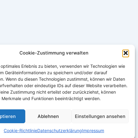
Cookie-Zustimmung verwalten
 optimales Erlebnis zu bieten, verwenden wir Technologien wie
um Geräteinformationen zu speichern und/oder darauf
en. Wenn du diesen Technologien zustimmst, können wir Daten
rfverhalten oder eindeutige IDs auf dieser Website verarbeiten.
eine Zustimmung nicht erteilst oder zurückziehst, können
 Merkmale und Funktionen beeinträchtigt werden.
ptieren
Ablehnen
Einstellungen ansehen
Cookie-Richtlinie
Datenschutzerklärung
Impressum