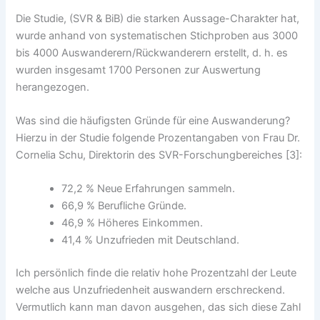
Die Studie, (SVR & BiB) die starken Aussage-Charakter hat,
wurde anhand von systematischen Stichproben aus 3000
bis 4000 Auswanderern/Rückwanderern erstellt, d. h. es
wurden insgesamt 1700 Personen zur Auswertung
herangezogen.
Was sind die häufigsten Gründe für eine Auswanderung?
Hierzu in der Studie folgende Prozentangaben von Frau Dr.
Cornelia Schu, Direktorin des SVR-Forschungbereiches [3]:
72,2 % Neue Erfahrungen sammeln.
66,9 % Berufliche Gründe.
46,9 % Höheres Einkommen.
41,4 % Unzufrieden mit Deutschland.
Ich persönlich finde die relativ hohe Prozentzahl der Leute
welche aus Unzufriedenheit auswandern erschreckend.
Vermutlich kann man davon ausgehen, das sich diese Zahl