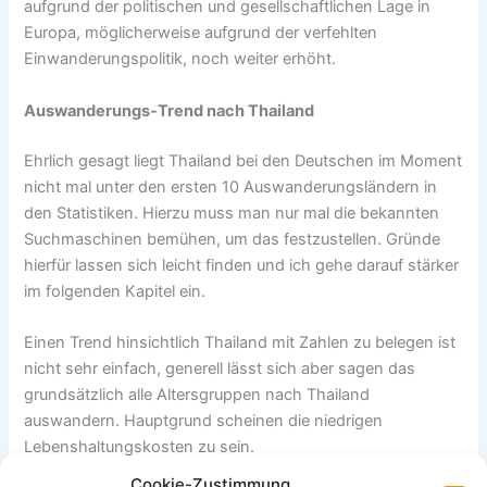
aufgrund der politischen und gesellschaftlichen Lage in
Europa, möglicherweise aufgrund der verfehlten
Einwanderungspolitik, noch weiter erhöht.
Auswanderungs-Trend nach Thailand
Ehrlich gesagt liegt Thailand bei den Deutschen im Moment
nicht mal unter den ersten 10 Auswanderungsländern in
den Statistiken. Hierzu muss man nur mal die bekannten
Suchmaschinen bemühen, um das festzustellen. Gründe
hierfür lassen sich leicht finden und ich gehe darauf stärker
im folgenden Kapitel ein.
Einen Trend hinsichtlich Thailand mit Zahlen zu belegen ist
nicht sehr einfach, generell lässt sich aber sagen das
grundsätzlich alle Altersgruppen nach Thailand
auswandern. Hauptgrund scheinen die niedrigen
Lebenshaltungskosten zu sein.
Cookie-Zustimmung