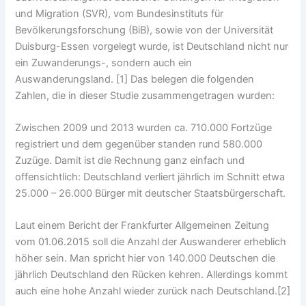
und Migration (SVR), vom Bundesinstituts für
Bevölkerungsforschung (BiB), sowie von der Universität
Duisburg-Essen vorgelegt wurde, ist Deutschland nicht nur
ein Zuwanderungs-, sondern auch ein
Auswanderungsland. [1] Das belegen die folgenden
Zahlen, die in dieser Studie zusammengetragen wurden:
Zwischen 2009 und 2013 wurden ca. 710.000 Fortzüge
registriert und dem gegenüber standen rund 580.000
Zuzüge. Damit ist die Rechnung ganz einfach und
offensichtlich: Deutschland verliert jährlich im Schnitt etwa
25.000 – 26.000 Bürger mit deutscher Staatsbürgerschaft.
Laut einem Bericht der Frankfurter Allgemeinen Zeitung
vom 01.06.2015 soll die Anzahl der Auswanderer erheblich
höher sein. Man spricht hier von 140.000 Deutschen die
jährlich Deutschland den Rücken kehren. Allerdings kommt
auch eine hohe Anzahl wieder zurück nach Deutschland.[2]