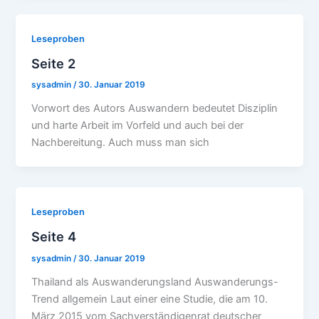
Leseproben
Seite 2
sysadmin
/
30. Januar 2019
Vorwort des Autors Auswandern bedeutet Disziplin
und harte Arbeit im Vorfeld und auch bei der
Nachbereitung. Auch muss man sich
Leseproben
Seite 4
sysadmin
/
30. Januar 2019
Thailand als Auswanderungsland Auswanderungs-
Trend allgemein Laut einer eine Studie, die am 10.
März 2015 vom Sachverständigenrat deutscher