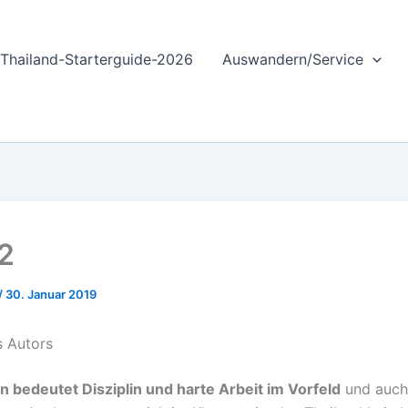
Thailand-Starterguide-2026
Auswandern/Service
 2
/
30. Januar 2019
s Autors
bedeutet Disziplin und harte Arbeit im Vorfeld
und auch