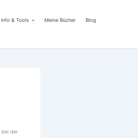
Info & Tools
Meine Bücher
Blog
 bei der