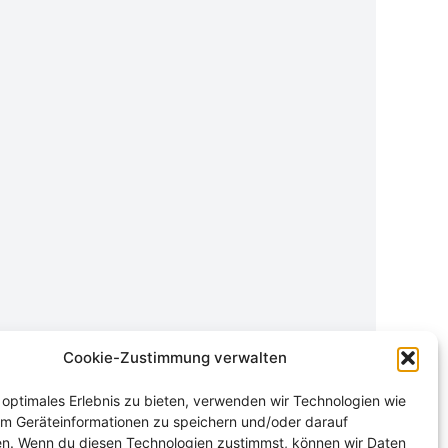
Cookie-Zustimmung verwalten
 optimales Erlebnis zu bieten, verwenden wir Technologien wie
um Geräteinformationen zu speichern und/oder darauf
en. Wenn du diesen Technologien zustimmst, können wir Daten