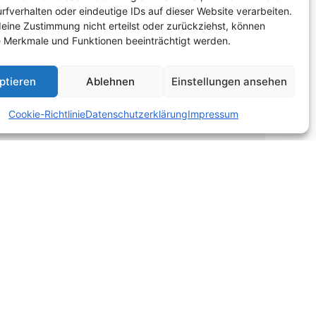
rfverhalten oder eindeutige IDs auf dieser Website verarbeiten.
eine Zustimmung nicht erteilst oder zurückziehst, können
 Merkmale und Funktionen beeinträchtigt werden.
ptieren
Ablehnen
Einstellungen ansehen
Cookie-Richtlinie
Datenschutzerklärung
Impressum