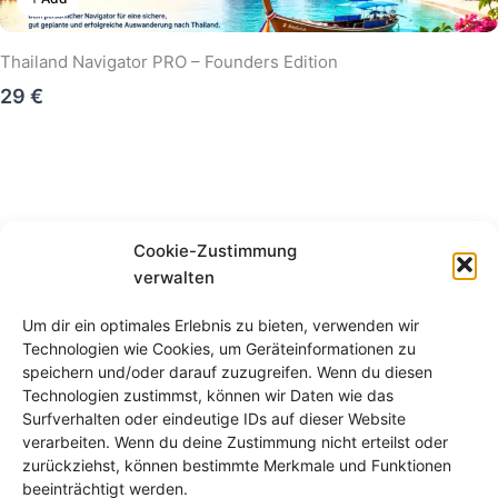
Thailand Navigator PRO – Founders Edition
29 €
Cookie-Zustimmung
verwalten
Um dir ein optimales Erlebnis zu bieten, verwenden wir
Technologien wie Cookies, um Geräteinformationen zu
speichern und/oder darauf zuzugreifen. Wenn du diesen
Technologien zustimmst, können wir Daten wie das
Surfverhalten oder eindeutige IDs auf dieser Website
verarbeiten. Wenn du deine Zustimmung nicht erteilst oder
zurückziehst, können bestimmte Merkmale und Funktionen
beeinträchtigt werden.