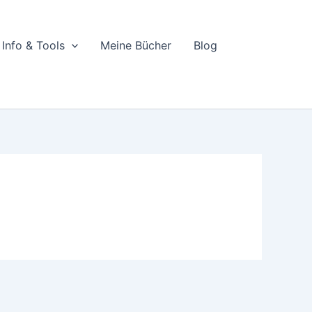
Info & Tools
Meine Bücher
Blog