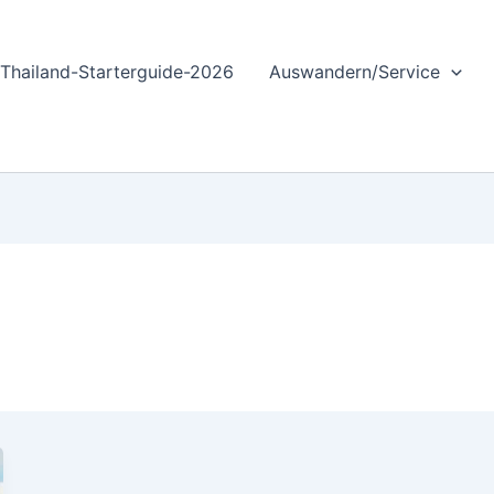
Thailand-Starterguide-2026
Auswandern/Service