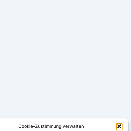
Cookie-Zustimmung verwalten