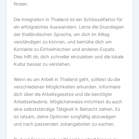
finden.
Die Integration in Thailand ist ein Schlüsselfaktor für
ein erfolgreiches Auswandern. Lerne die Grundlagen
der thailändischen Sprache, um dich im Alltag
verständigen zu können, und bemühe dich um
Kontakte zu Einheimischen und anderen Expats.
Dies hilft dir, dich schneller einzuleben und die lokale
Kultur besser zu verstehen.
Wenn es um Arbeit in Thailand geht, solltest du die
verschiedenen Möglichkeiten erkunden. Informiere
dich über die Arbeitsgesetze und die benötigte
Arbeitserlaubnis. Möglicherweise möchtest du auch
eine selbstständige Tätigkeit in Betracht ziehen. Es
ist ratsam, deine Optionen sorgfältig abzuwägen
und nach passenden Jobangeboten zu suchen.