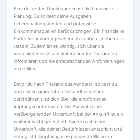
Eine der ersten Überlegungen ist die finanzielle
Planung. Du solltest deine Ausgaben,
Lebenshaltungskosten und potenzielle
Einkommensquellen berücksichtigen. Ein finanzieller
Puffer für unvorhergesehene Ausgaben ist ebenfalls
ratsam. Zudem ist es wichtig, sich über die
verschiedenen Visumskategorien für Thailand zu
informieren und die entsprechenden Anforderungen
zu erfüllen.
Bevor du nach Thailand auswanderst, solltest du
auch einen gründlichen Gesundheitscheck
durchführen und dich über die empfohlenen
Impfungen informieren. Die Auswahl einer
vorübergehenden Unterkunft bei der Ankunft ist ein
weiterer wichtiger Schritt. Suche nach einer
Unterkunft, die deinen Bedürfnissen entspricht und
ermöglicht, langfristig eine passende Bleibe zu