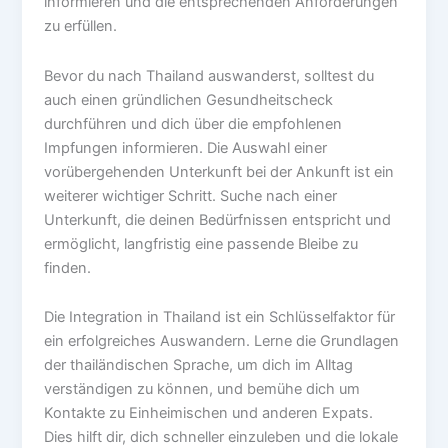
informieren und die entsprechenden Anforderungen
zu erfüllen.
Bevor du nach Thailand auswanderst, solltest du
auch einen gründlichen Gesundheitscheck
durchführen und dich über die empfohlenen
Impfungen informieren. Die Auswahl einer
vorübergehenden Unterkunft bei der Ankunft ist ein
weiterer wichtiger Schritt. Suche nach einer
Unterkunft, die deinen Bedürfnissen entspricht und
ermöglicht, langfristig eine passende Bleibe zu
finden.
Die Integration in Thailand ist ein Schlüsselfaktor für
ein erfolgreiches Auswandern. Lerne die Grundlagen
der thailändischen Sprache, um dich im Alltag
verständigen zu können, und bemühe dich um
Kontakte zu Einheimischen und anderen Expats.
Dies hilft dir, dich schneller einzuleben und die lokale