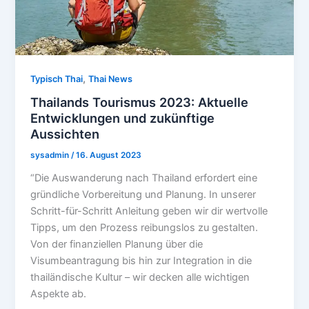
,
Typisch Thai
Thai News
Thailands Tourismus 2023: Aktuelle
Entwicklungen und zukünftige
Aussichten
sysadmin
/
16. August 2023
“Die Auswanderung nach Thailand erfordert eine
gründliche Vorbereitung und Planung. In unserer
Schritt-für-Schritt Anleitung geben wir dir wertvolle
Tipps, um den Prozess reibungslos zu gestalten.
Von der finanziellen Planung über die
Visumbeantragung bis hin zur Integration in die
thailändische Kultur – wir decken alle wichtigen
Aspekte ab.