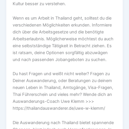
Kultur besser zu verstehen.
Wenn es um Arbeit in Thailand geht, solltest du die
verschiedenen Möglichkeiten erkunden. Informiere
dich über die Arbeitsgesetze und die benötigte
Arbeitserlaubnis. Möglicherweise möchtest du auch
eine selbstständige Tätigkeit in Betracht ziehen. Es
ist ratsam, deine Optionen sorgfältig abzuwägen
und nach passenden Jobangeboten zu suchen.
Du hast Fragen und weißt nicht weiter? Fragen zu
Deiner Auswanderung, oder Beratungen zu deinem
neuen Leben in Thailand, Amtsgänge, Visa-Fragen,
Thai Führerschein und vieles mehr? Wende dich an
Auswanderungs-Coach Uwe Klemm >>>
https://thailandauswanderer.de/uwe-w-klemm/
Die Auswanderung nach Thailand bietet spannende