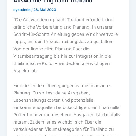
Auswanderung nach Thailand
sysadmin
/
23. Mai 2023
“Die Auswanderung nach Thailand erfordert eine
gründliche Vorbereitung und Planung. In unserer
Schritt-für-Schritt Anleitung geben wir dir wertvolle
Tipps, um den Prozess reibungslos zu gestalten.
Von der finanziellen Planung über die
Visumbeantragung bis hin zur Integration in die
thailändische Kultur – wir decken alle wichtigen
Aspekte ab.
Eine der ersten Überlegungen ist die finanzielle
Planung. Du solltest deine Ausgaben,
Lebenshaltungskosten und potenzielle
Einkommensquellen berücksichtigen. Ein finanzieller
Puffer für unvorhergesehene Ausgaben ist ebenfalls
ratsam. Zudem ist es wichtig, sich über die
verschiedenen Visumskategorien für Thailand zu