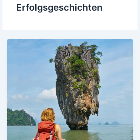
Erfolgsgeschichten