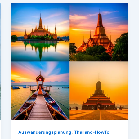
,
Auswanderungsplanung
Thailand-HowTo