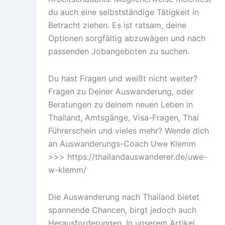
du auch eine selbstständige Tätigkeit in
Betracht ziehen. Es ist ratsam, deine
Optionen sorgfältig abzuwägen und nach
passenden Jobangeboten zu suchen.
Du hast Fragen und weißt nicht weiter?
Fragen zu Deiner Auswanderung, oder
Beratungen zu deinem neuen Leben in
Thailand, Amtsgänge, Visa-Fragen, Thai
Führerschein und vieles mehr? Wende dich
an Auswanderungs-Coach Uwe Klemm
>>> https://thailandauswanderer.de/uwe-
w-klemm/
Die Auswanderung nach Thailand bietet
spannende Chancen, birgt jedoch auch
Herausforderungen. In unserem Artikel