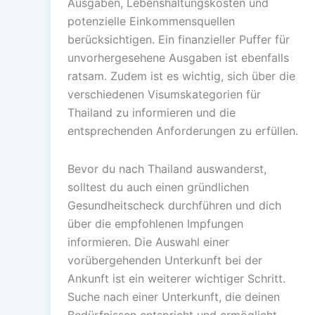
Ausgaben, Lebenshaltungskosten und
potenzielle Einkommensquellen
berücksichtigen. Ein finanzieller Puffer für
unvorhergesehene Ausgaben ist ebenfalls
ratsam. Zudem ist es wichtig, sich über die
verschiedenen Visumskategorien für
Thailand zu informieren und die
entsprechenden Anforderungen zu erfüllen.
Bevor du nach Thailand auswanderst,
solltest du auch einen gründlichen
Gesundheitscheck durchführen und dich
über die empfohlenen Impfungen
informieren. Die Auswahl einer
vorübergehenden Unterkunft bei der
Ankunft ist ein weiterer wichtiger Schritt.
Suche nach einer Unterkunft, die deinen