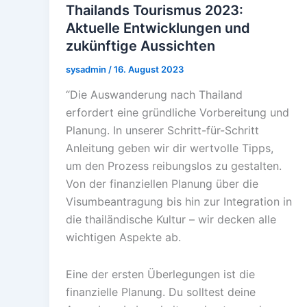
Thailands Tourismus 2023:
Aktuelle Entwicklungen und
zukünftige Aussichten
sysadmin
/
16. August 2023
“Die Auswanderung nach Thailand
erfordert eine gründliche Vorbereitung und
Planung. In unserer Schritt-für-Schritt
Anleitung geben wir dir wertvolle Tipps,
um den Prozess reibungslos zu gestalten.
Von der finanziellen Planung über die
Visumbeantragung bis hin zur Integration in
die thailändische Kultur – wir decken alle
wichtigen Aspekte ab.
Eine der ersten Überlegungen ist die
finanzielle Planung. Du solltest deine