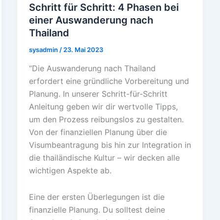
Schritt für Schritt: 4 Phasen bei
einer Auswanderung nach
Thailand
sysadmin
/
23. Mai 2023
“Die Auswanderung nach Thailand
erfordert eine gründliche Vorbereitung und
Planung. In unserer Schritt-für-Schritt
Anleitung geben wir dir wertvolle Tipps,
um den Prozess reibungslos zu gestalten.
Von der finanziellen Planung über die
Visumbeantragung bis hin zur Integration in
die thailändische Kultur – wir decken alle
wichtigen Aspekte ab.
Eine der ersten Überlegungen ist die
finanzielle Planung. Du solltest deine