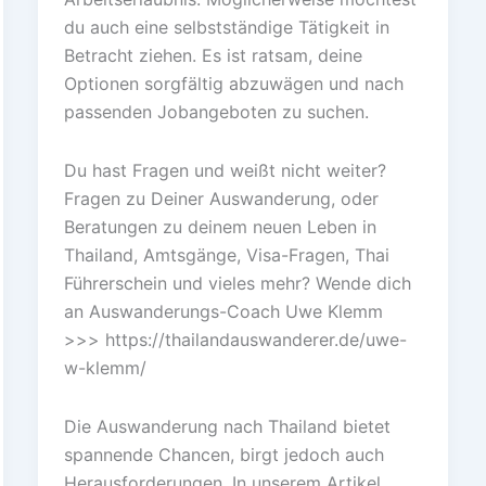
du auch eine selbstständige Tätigkeit in
Betracht ziehen. Es ist ratsam, deine
Optionen sorgfältig abzuwägen und nach
passenden Jobangeboten zu suchen.
Du hast Fragen und weißt nicht weiter?
Fragen zu Deiner Auswanderung, oder
Beratungen zu deinem neuen Leben in
Thailand, Amtsgänge, Visa-Fragen, Thai
Führerschein und vieles mehr? Wende dich
an Auswanderungs-Coach Uwe Klemm
>>> https://thailandauswanderer.de/uwe-
w-klemm/
Die Auswanderung nach Thailand bietet
spannende Chancen, birgt jedoch auch
Herausforderungen. In unserem Artikel