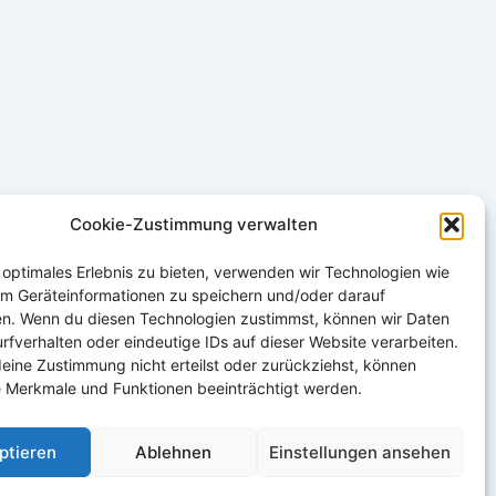
Cookie-Zustimmung verwalten
 optimales Erlebnis zu bieten, verwenden wir Technologien wie
um Geräteinformationen zu speichern und/oder darauf
en. Wenn du diesen Technologien zustimmst, können wir Daten
rfverhalten oder eindeutige IDs auf dieser Website verarbeiten.
eine Zustimmung nicht erteilst oder zurückziehst, können
 Merkmale und Funktionen beeinträchtigt werden.
ptieren
Ablehnen
Einstellungen ansehen