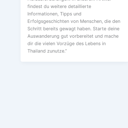
findest du weitere detaillierte
Informationen, Tipps und
Erfolgsgeschichten von Menschen, die den
Schritt bereits gewagt haben. Starte deine
Auswanderung gut vorbereitet und mache
dir die vielen Vorzüge des Lebens in
Thailand zunutze.”