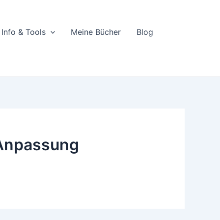
Info & Tools
Meine Bücher
Blog
e Anpassung