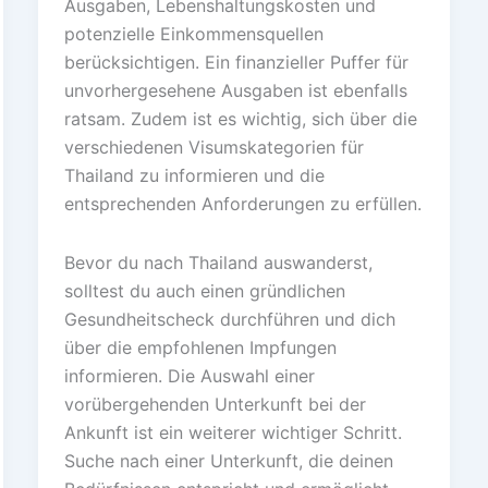
Ausgaben, Lebenshaltungskosten und
potenzielle Einkommensquellen
berücksichtigen. Ein finanzieller Puffer für
unvorhergesehene Ausgaben ist ebenfalls
ratsam. Zudem ist es wichtig, sich über die
verschiedenen Visumskategorien für
Thailand zu informieren und die
entsprechenden Anforderungen zu erfüllen.
Bevor du nach Thailand auswanderst,
solltest du auch einen gründlichen
Gesundheitscheck durchführen und dich
über die empfohlenen Impfungen
informieren. Die Auswahl einer
vorübergehenden Unterkunft bei der
Ankunft ist ein weiterer wichtiger Schritt.
Suche nach einer Unterkunft, die deinen