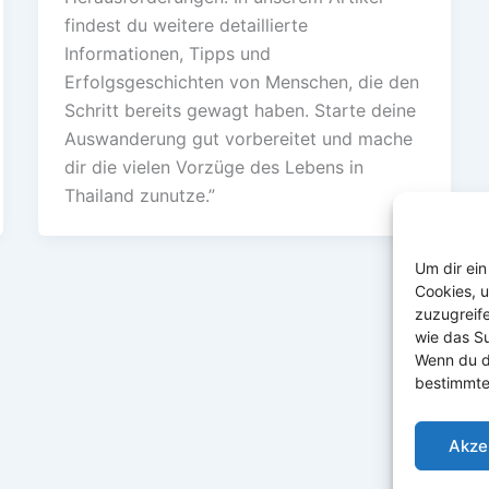
findest du weitere detaillierte
Informationen, Tipps und
Erfolgsgeschichten von Menschen, die den
Schritt bereits gewagt haben. Starte deine
Auswanderung gut vorbereitet und mache
dir die vielen Vorzüge des Lebens in
Thailand zunutze.”
Um dir ein
Cookies, 
zuzugreif
wie das Su
Wenn du d
bestimmte
Akze