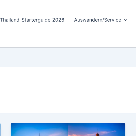
Thailand-Starterguide-2026
Auswandern/Service