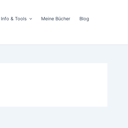
Info & Tools
Meine Bücher
Blog