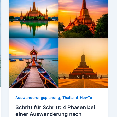
,
Auswanderungsplanung
Thailand-HowTo
Schritt für Schritt: 4 Phasen bei
einer Auswanderung nach