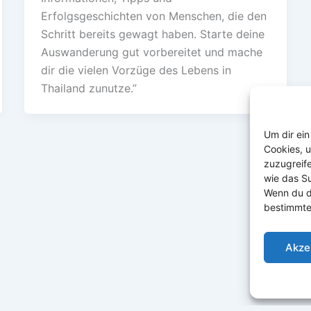
Erfolgsgeschichten von Menschen, die den
Schritt bereits gewagt haben. Starte deine
Auswanderung gut vorbereitet und mache
dir die vielen Vorzüge des Lebens in
Thailand zunutze.”
Um dir ein
Cookies, 
zuzugreif
wie das Su
Wenn du d
bestimmte
Akze