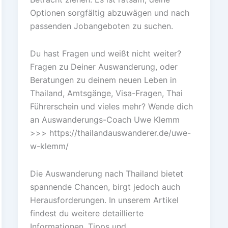
Optionen sorgfältig abzuwägen und nach
passenden Jobangeboten zu suchen.
Du hast Fragen und weißt nicht weiter?
Fragen zu Deiner Auswanderung, oder
Beratungen zu deinem neuen Leben in
Thailand, Amtsgänge, Visa-Fragen, Thai
Führerschein und vieles mehr? Wende dich
an Auswanderungs-Coach Uwe Klemm
>>> https://thailandauswanderer.de/uwe-
w-klemm/
Die Auswanderung nach Thailand bietet
spannende Chancen, birgt jedoch auch
Herausforderungen. In unserem Artikel
findest du weitere detaillierte
Informationen, Tipps und