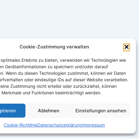
Cookie-Zustimmung verwalten
 optimales Erlebnis zu bieten, verwenden wir Technologien wie
um Geräteinformationen zu speichern und/oder darauf
en. Wenn du diesen Technologien zustimmst, können wir Daten
rfverhalten oder eindeutige IDs auf dieser Website verarbeiten.
eine Zustimmung nicht erteilst oder zurückziehst, können
 Merkmale und Funktionen beeinträchtigt werden.
ptieren
Ablehnen
Einstellungen ansehen
Cookie-Richtlinie
Datenschutzerklärung
Impressum