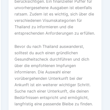
berücksichtigen. Ein finanzieller Puffer für
unvorhergesehene Ausgaben ist ebenfalls
ratsam. Zudem ist es wichtig, sich über die
verschiedenen Visumskategorien für
Thailand zu informieren und die
entsprechenden Anforderungen zu erfüllen.
Bevor du nach Thailand auswanderst,
solltest du auch einen gründlichen
Gesundheitscheck durchführen und dich
über die empfohlenen Impfungen
informieren. Die Auswahl einer
vorübergehenden Unterkunft bei der
Ankunft ist ein weiterer wichtiger Schritt.
Suche nach einer Unterkunft, die deinen
Bedürfnissen entspricht und ermöglicht,
langfristig eine passende Bleibe zu finden.