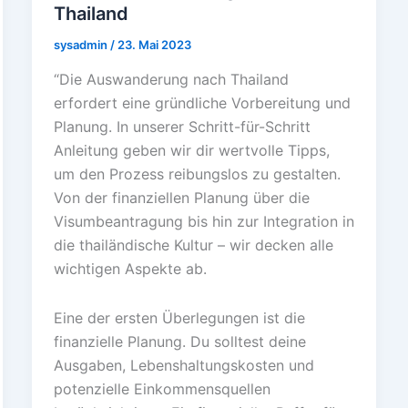
Thailand
sysadmin
/
23. Mai 2023
“Die Auswanderung nach Thailand
erfordert eine gründliche Vorbereitung und
Planung. In unserer Schritt-für-Schritt
Anleitung geben wir dir wertvolle Tipps,
um den Prozess reibungslos zu gestalten.
Von der finanziellen Planung über die
Visumbeantragung bis hin zur Integration in
die thailändische Kultur – wir decken alle
wichtigen Aspekte ab.
Eine der ersten Überlegungen ist die
finanzielle Planung. Du solltest deine
Ausgaben, Lebenshaltungskosten und
potenzielle Einkommensquellen