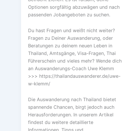
Optionen sorgfältig abzuwägen und nach
passenden Jobangeboten zu suchen.
Du hast Fragen und weißt nicht weiter?
Fragen zu Deiner Auswanderung, oder
Beratungen zu deinem neuen Leben in
Thailand, Amtsgänge, Visa-Fragen, Thai
Führerschein und vieles mehr? Wende dich
an Auswanderungs-Coach Uwe Klemm
>>> https://thailandauswanderer.de/uwe-
w-klemm/
Die Auswanderung nach Thailand bietet
spannende Chancen, birgt jedoch auch
Herausforderungen. In unserem Artikel
findest du weitere detaillierte
Informationen, Tipps und