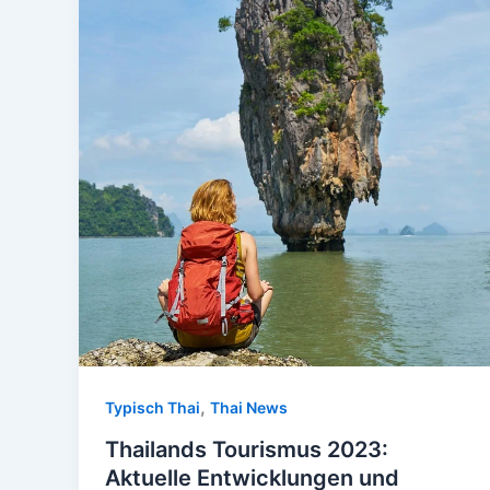
,
Typisch Thai
Thai News
Thailands Tourismus 2023:
Aktuelle Entwicklungen und