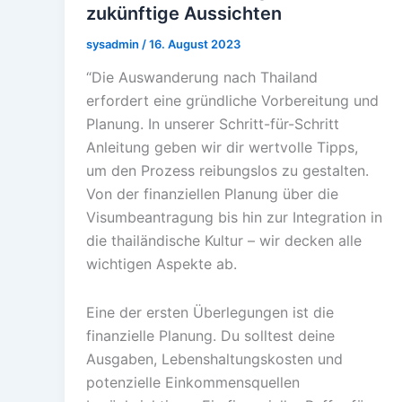
zukünftige Aussichten
sysadmin
/
16. August 2023
“Die Auswanderung nach Thailand
erfordert eine gründliche Vorbereitung und
Planung. In unserer Schritt-für-Schritt
Anleitung geben wir dir wertvolle Tipps,
um den Prozess reibungslos zu gestalten.
Von der finanziellen Planung über die
Visumbeantragung bis hin zur Integration in
die thailändische Kultur – wir decken alle
wichtigen Aspekte ab.
Eine der ersten Überlegungen ist die
finanzielle Planung. Du solltest deine
Ausgaben, Lebenshaltungskosten und
potenzielle Einkommensquellen