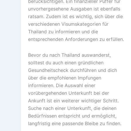
berücksichtigen. Ein finanzieller Puffer für
unvorhergesehene Ausgaben ist ebenfalls
ratsam. Zudem ist es wichtig, sich über die
verschiedenen Visumskategorien für
Thailand zu informieren und die
entsprechenden Anforderungen zu erfüllen.
Bevor du nach Thailand auswanderst,
solltest du auch einen gründlichen
Gesundheitscheck durchführen und dich
über die empfohlenen Impfungen
informieren. Die Auswahl einer
vorübergehenden Unterkunft bei der
Ankunft ist ein weiterer wichtiger Schritt.
Suche nach einer Unterkunft, die deinen
Bedürfnissen entspricht und ermöglicht,
langfristig eine passende Bleibe zu finden.